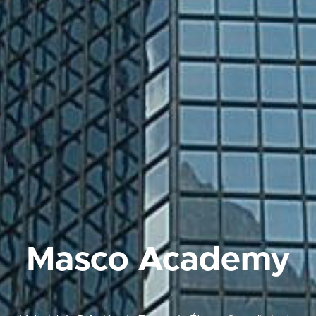
Masco Academy