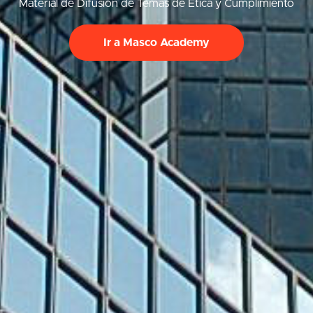
Material de Difusión de Temas de Ética y Cumplimiento
Ir a Masco Academy