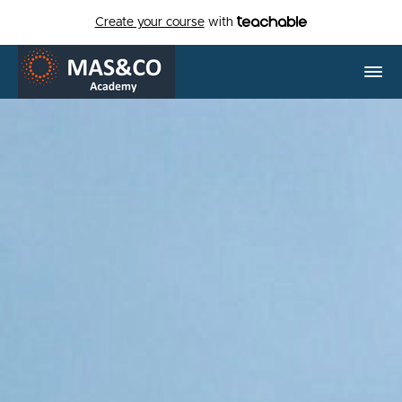
Create your course
with