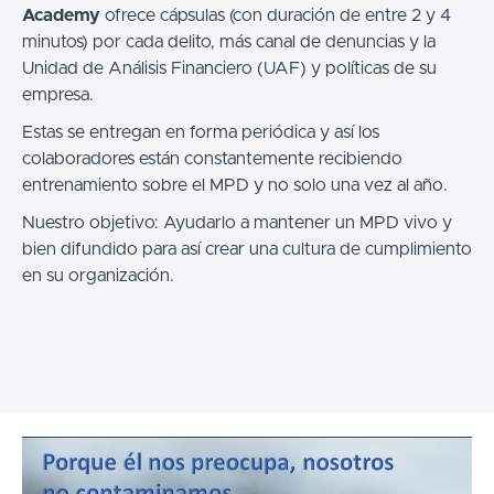
Academy
ofrece cápsulas (con duración de entre 2 y 4
minutos) por cada delito, más canal de denuncias y la
Unidad de Análisis Financiero (UAF) y políticas de su
empresa.
Estas se entregan en forma periódica y así los
colaboradores están constantemente recibiendo
entrenamiento sobre el MPD y no solo una vez al año.
Nuestro objetivo: Ayudarlo a mantener un MPD vivo y
bien difundido para así crear una cultura de cumplimiento
en su organización.